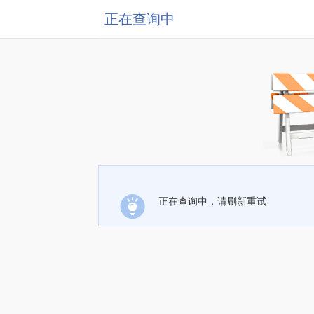
正在查询中
正在查询中，请刷新重试